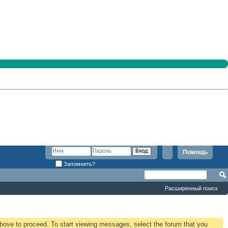
Помощь
Запомнить?
Расширенный поиск
 above to proceed. To start viewing messages, select the forum that you