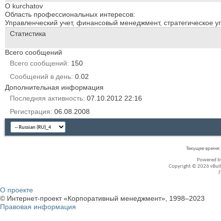
О kurchatov
Область профессиональных интересов:
Управленческий учет, финансовый менеджмент, стратегическое 
Статистика
Всего сообщений
Всего сообщений
150
Сообщений в день
0.02
Дополнительная информация
Последняя активность
07.10.2012
22:16
Регистрация
06.08.2008
Текущее время
Powered 
Copyright © 2026 vBullet
О проекте
© Интернет-проект «Корпоративный менеджмент», 1998–2023
Правовая информация