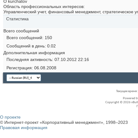
О kurchatov
Область профессиональных интересов:
Управленческий учет, финансовый менеджмент, стратегическое 
Статистика
Всего сообщений
Всего сообщений
150
Сообщений в день
0.02
Дополнительная информация
Последняя активность
07.10.2012
22:16
Регистрация
06.08.2008
Текущее время
Powered 
Copyright © 2026 vBullet
О проекте
© Интернет-проект «Корпоративный менеджмент», 1998–2023
Правовая информация