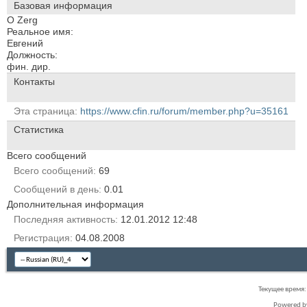
Базовая информация
О Zerg
Реальное имя:
Евгений
Должность:
фин. дир.
Контакты
Эта страница
https://www.cfin.ru/forum/member.php?u=35161
Статистика
Всего сообщений
Всего сообщений
69
Сообщений в день
0.01
Дополнительная информация
Последняя активность
12.01.2012
12:48
Регистрация
04.08.2008
Текущее время
Powered 