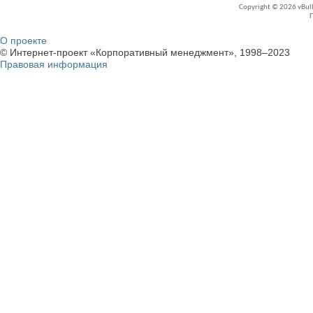
Copyright © 2026 vBullet
О проекте
© Интернет-проект «Корпоративный менеджмент», 1998–2023
Правовая информация