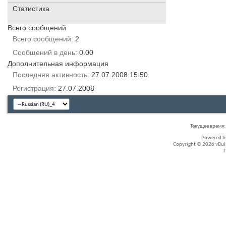
Статистика
Всего сообщений
Всего сообщений
2
Сообщений в день
0.00
Дополнительная информация
Последняя активность
27.07.2008
15:50
Регистрация
27.07.2008
Текущее время
Powered 
Copyright © 2026 vBullet