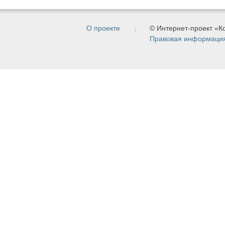
О проекте
© Интернет-проект «
Правовая информаци