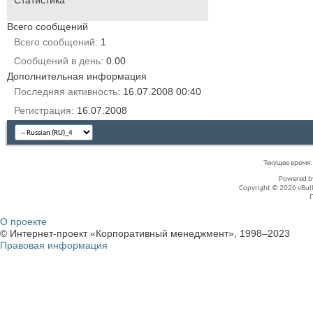
Всего сообщений
Всего сообщений
1
Сообщений в день
0.00
Дополнительная информация
Последняя активность
16.07.2008
00:40
Регистрация
16.07.2008
Текущее время
Powered 
Copyright © 2026 vBullet
О проекте
© Интернет-проект «Корпоративный менеджмент», 1998–2023
Правовая информация