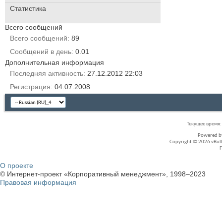
Статистика
Всего сообщений
Всего сообщений
89
Сообщений в день
0.01
Дополнительная информация
Последняя активность
27.12.2012
22:03
Регистрация
04.07.2008
Текущее время
Powered 
Copyright © 2026 vBullet
О проекте
© Интернет-проект «Корпоративный менеджмент», 1998–2023
Правовая информация