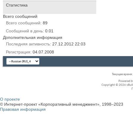
Статистика
Всего сообщений
Всего сообщений
89
Сообщений в день
0.01
Дополнительная информация
Последняя активность
27.12.2012
22:03
Регистрация
04.07.2008
Текущее время
Powered 
Copyright © 2026 vBullet
О проекте
© Интернет-проект «Корпоративный менеджмент», 1998–2023
Правовая информация