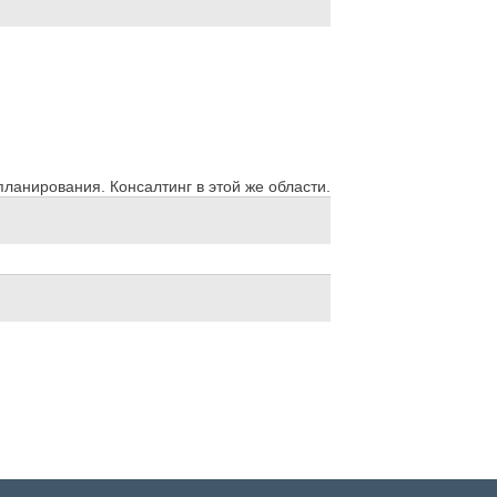
ланирования. Консалтинг в этой же области.