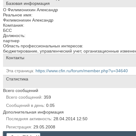
Базовая информация
О Филимонихин Александр
Реальное имя:
Филимонихин Александр
Компания:
БСС
Должность:
партнер
Область профессиональных интересов:
бюджетирование, управленческий учет, организационные измене
Контакты
Эта страница
https://www.cfin.ru/forum/member.php?u=34640
Статистика
Всего сообщений
Всего сообщений
359
Сообщений в день
0.05
Дополнительная информация
Последняя активность
28.04.2014
12:50
Регистрация
29.05.2008