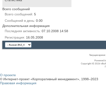
Всего сообщений
Всего сообщений
5
Сообщений в день
0.00
Дополнительная информация
Последняя активность
07.10.2008
14:58
Регистрация
16.05.2008
Текущее время
Powered 
Copyright © 2026 vBullet
О проекте
© Интернет-проект «Корпоративный менеджмент», 1998–2023
Правовая информация