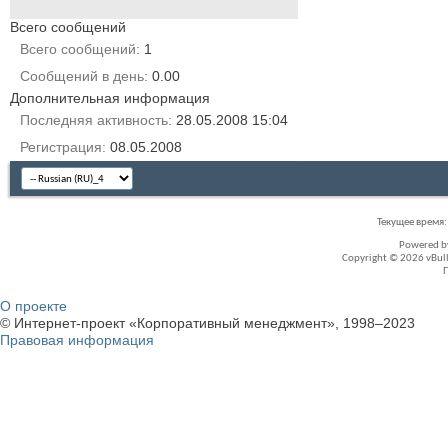
Всего сообщений
Всего сообщений
1
Сообщений в день
0.00
Дополнительная информация
Последняя активность
28.05.2008
15:04
Регистрация
08.05.2008
Текущее время
Powered 
Copyright © 2026 vBullet
О проекте
© Интернет-проект «Корпоративный менеджмент», 1998–2023
Правовая информация