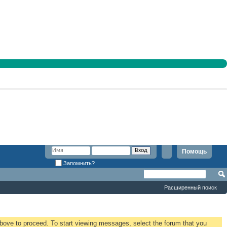
Помощь
Запомнить?
Расширенный поиск
 above to proceed. To start viewing messages, select the forum that you