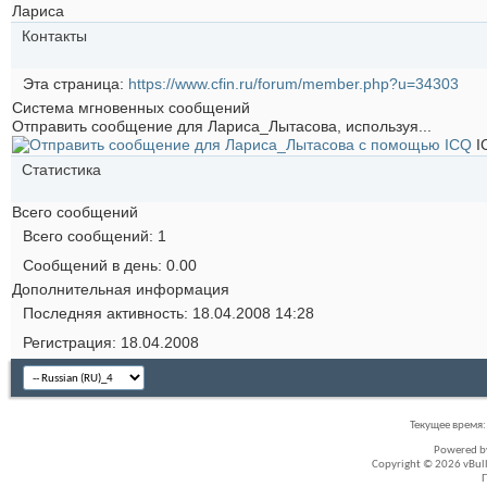
Лариса
Контакты
Эта страница
https://www.cfin.ru/forum/member.php?u=34303
Система мгновенных сообщений
Отправить сообщение для Лариса_Лытасова, используя...
I
Статистика
Всего сообщений
Всего сообщений
1
Сообщений в день
0.00
Дополнительная информация
Последняя активность
18.04.2008
14:28
Регистрация
18.04.2008
Текущее время
Powered 
Copyright © 2026 vBullet