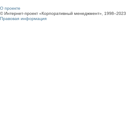
О проекте
© Интернет-проект «Корпоративный менеджмент», 1998–2023
Правовая информация