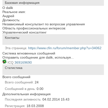
Базовая информация
О dalik
Реальное имя:
Андрей
Должность:
Независимый консультант по вопросам управления
Область профессиональных интересов:
Управленческий консалтинг
Контакты
Эта страница
https://www.cfin.ru/forum/member.php?u=34062
Система мгновенных сообщений
Отправить сообщение для dalik, используя...
ICQ
369169690
Статистика
Всего сообщений
Всего сообщений
24
Сообщений в день
0.00
Дополнительная информация
Последняя активность
04.02.2014
15:43
Регистрация
18.03.2008