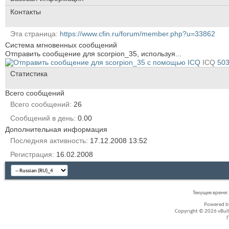
Контакты
Эта страница
https://www.cfin.ru/forum/member.php?u=33862
Система мгновенных сообщений
Отправить сообщение для scorpion_35, используя...
ICQ
50
Статистика
Всего сообщений
Всего сообщений
26
Сообщений в день
0.00
Дополнительная информация
Последняя активность
17.12.2008
13:52
Регистрация
16.02.2008
Текущее время
Powered 
Copyright © 2026 vBullet