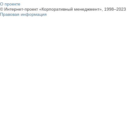
О проекте
© Интернет-проект «Корпоративный менеджмент», 1998–2023
Правовая информация