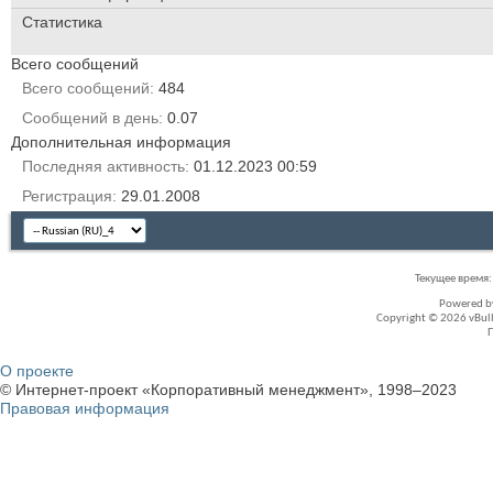
Статистика
Всего сообщений
Всего сообщений
484
Сообщений в день
0.07
Дополнительная информация
Последняя активность
01.12.2023
00:59
Регистрация
29.01.2008
Текущее время
Powered 
Copyright © 2026 vBullet
О проекте
© Интернет-проект «Корпоративный менеджмент», 1998–2023
Правовая информация