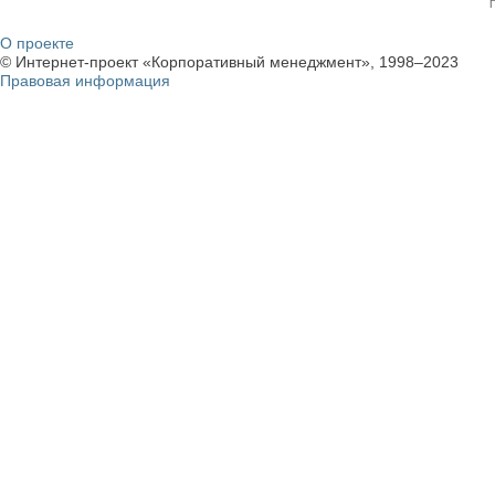
О проекте
© Интернет-проект «Корпоративный менеджмент», 1998–2023
Правовая информация