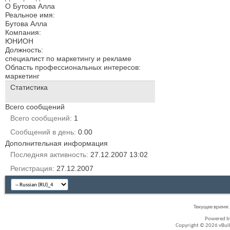
О Бутова Алла
Реальное имя:
Бутова Алла
Компания:
ЮНИОН
Должность:
специалист по маркетингу и рекламе
Область профессиональных интересов:
маркетинг
Статистика
Всего сообщений
Всего сообщений
1
Сообщений в день
0.00
Дополнительная информация
Последняя активность
27.12.2007
13:02
Регистрация
27.12.2007
Текущее время
Powered 
Copyright © 2026 vBullet