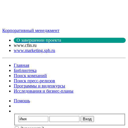
Корпоративный менеджмент
О завершении проекта
www.cfin.ru
www.marketing.spb.ru
Главная
Библиотека
Поиск компаний
Поиск пресс-релизов
Программы и видеокурсы
Исследования и бизнес-планы
Помощь