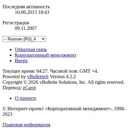
Последняя активность
10.06.2015
18:43
Регистрация
09.11.2007
Обратная связь
Корпоративный менеджмент
Вверх
Текущее время:
04:27
. Часовой пояс GMT +4.
Powered by
vBulletin®
Version 4.2.2
Copyright © 2026 vBulletin Solutions, Inc. All rights reserved.
Перевод:
zCarot
О проекте
© Интернет-проект «Корпоративный менеджмент», 1998–
2023
Правовая информация