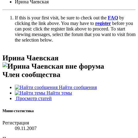
Ирина Чаевская
If this is your first visit, be sure to check out the
FAQ
by
clicking the link above. You may have to
register
before you
can post: click the register link above to proceed. To start
viewing messages, select the forum that you want to visit from
the selection below.
Ирина Чаевская
Член сообщества
Найти сообщения
Найти темы
Просмотр статей
Мини-статистика
Регистрация
09.11.2007