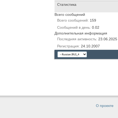
Статистика
Всего сообщений
Всего сообщений
159
Сообщений в день
0.02
Дополнительная информация
Последняя активность
23.06.202
Регистрация
24.10.2007
О проекте