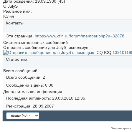
Дата рождения
19.09.1980 (45)
О JulyS
Реальное имя:
Юлия
Контакты
Эта страница
https://www.cfin.ru/forum/member.php?u=32878
Система мгновенных сообщений
Отправить сообщение для JulyS, используя...
ICQ
13910119
Статистика
Всего сообщений
Всего сообщений
2
Сообщений в день
0.00
Дополнительная информация
Последняя активность
29.03.2010
12:35
Регистрация
28.09.2007
Текущее время