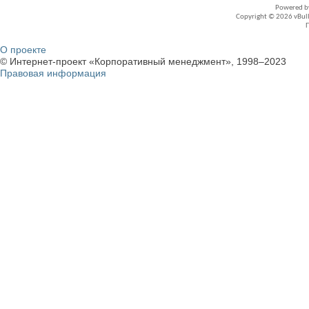
Powered 
Copyright © 2026 vBullet
О проекте
© Интернет-проект «Корпоративный менеджмент», 1998–2023
Правовая информация