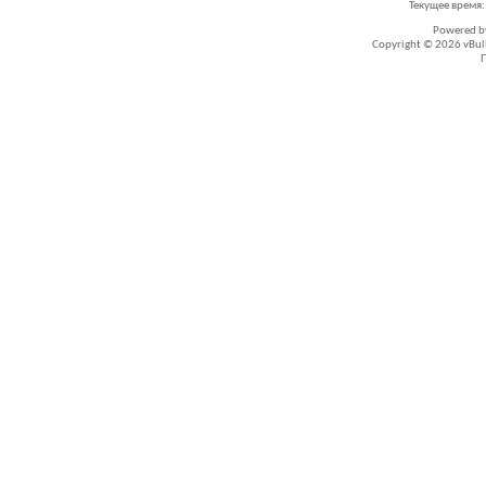
Текущее время
Powered 
Copyright © 2026 vBullet