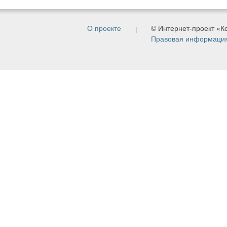
О проекте
© Интернет-проект «
Правовая информаци