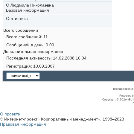
О Людмила Николаевна
Базовая информация
Статистика
Всего сообщений
Всего сообщений
11
Сообщений в день
0.00
Дополнительная информация
Последняя активность
14.02.2008
16:04
Регистрация
10.09.2007
Текущее время
Powered 
Copyright © 2026 vBullet
О проекте
© Интернет-проект «Корпоративный менеджмент», 1998–2023
Правовая информация