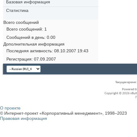
Базовая информация
Статистика
Всего сообщений
Всего сообщений
1
Сообщений в день
0.00
Дополнительная информация
Последняя активность
08.10.2007
19:43
Регистрация
07.09.2007
Текущее время
Powered 
Copyright © 2026 vBullet
О проекте
© Интернет-проект «Корпоративный менеджмент», 1998–2023
Правовая информация