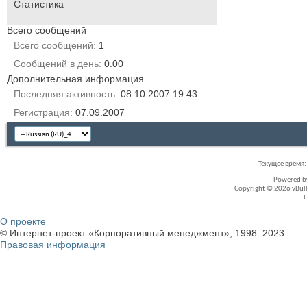
Статистика
Всего сообщений
Всего сообщений
1
Сообщений в день
0.00
Дополнительная информация
Последняя активность
08.10.2007
19:43
Регистрация
07.09.2007
Текущее время
Powered 
Copyright © 2026 vBullet
О проекте
© Интернет-проект «Корпоративный менеджмент», 1998–2023
Правовая информация