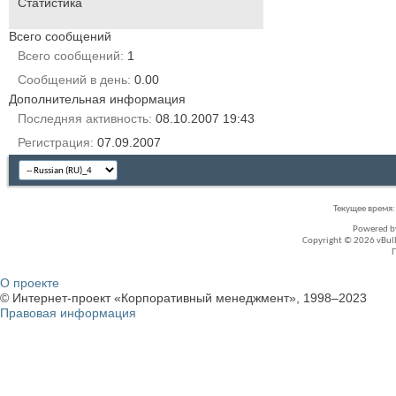
Статистика
Всего сообщений
Всего сообщений
1
Сообщений в день
0.00
Дополнительная информация
Последняя активность
08.10.2007
19:43
Регистрация
07.09.2007
Текущее время
Powered 
Copyright © 2026 vBullet
О проекте
© Интернет-проект «Корпоративный менеджмент», 1998–2023
Правовая информация