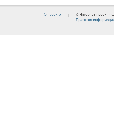
О проекте
© Интернет-проект «
Правовая информаци