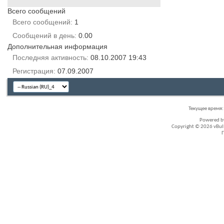
Всего сообщений
Всего сообщений
1
Сообщений в день
0.00
Дополнительная информация
Последняя активность
08.10.2007
19:43
Регистрация
07.09.2007
Текущее время
Powered 
Copyright © 2026 vBullet