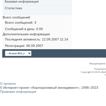
Базовая информация
Статистика
Всего сообщений
Всего сообщений
3
Сообщений в день
0.00
Дополнительная информация
Последняя активность
12.09.2007
11:14
Регистрация
06.09.2007
Текущее время
Powered 
Copyright © 2026 vBullet
О проекте
© Интернет-проект «Корпоративный менеджмент», 1998–2023
Правовая информация