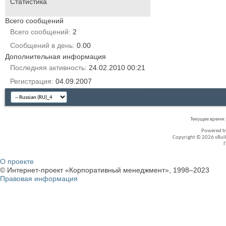
Статистика
Всего сообщений
Всего сообщений
2
Сообщений в день
0.00
Дополнительная информация
Последняя активность
24.02.2010
00:21
Регистрация
04.09.2007
Текущее время
Powered 
Copyright © 2026 vBullet
О проекте
© Интернет-проект «Корпоративный менеджмент», 1998–2023
Правовая информация