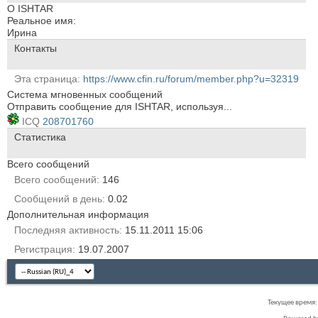
О ISHTAR
Реальное имя:
Ирина
Контакты
Эта страница
https://www.cfin.ru/forum/member.php?u=32319
Система мгновенных сообщений
Отправить сообщение для ISHTAR, используя...
ICQ
208701760
Статистика
Всего сообщений
Всего сообщений
146
Сообщений в день
0.02
Дополнительная информация
Последняя активность
15.11.2011
15:06
Регистрация
19.07.2007
Текущее время