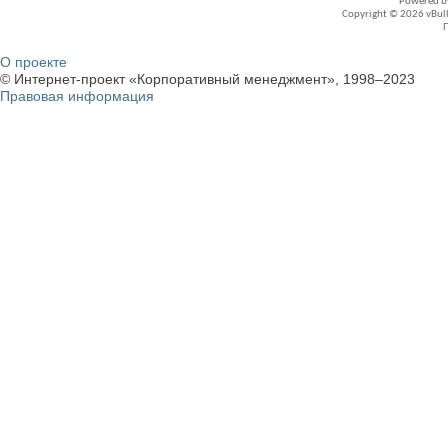
Powered 
Copyright © 2026 vBullet
О проекте
© Интернет-проект «Корпоративный менеджмент», 1998–2023
Правовая информация