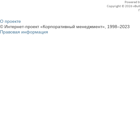
Powered 
Copyright © 2026 vBullet
О проекте
© Интернет-проект «Корпоративный менеджмент», 1998–2023
Правовая информация