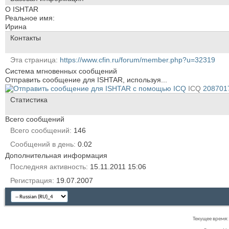
О ISHTAR
Реальное имя:
Ирина
Контакты
Эта страница
https://www.cfin.ru/forum/member.php?u=32319
Система мгновенных сообщений
Отправить сообщение для ISHTAR, используя...
ICQ
208701
Статистика
Всего сообщений
Всего сообщений
146
Сообщений в день
0.02
Дополнительная информация
Последняя активность
15.11.2011
15:06
Регистрация
19.07.2007
Текущее время