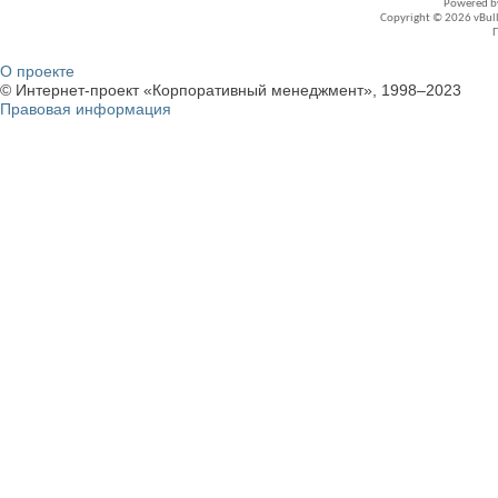
Powered 
Copyright © 2026 vBullet
О проекте
© Интернет-проект «Корпоративный менеджмент», 1998–2023
Правовая информация