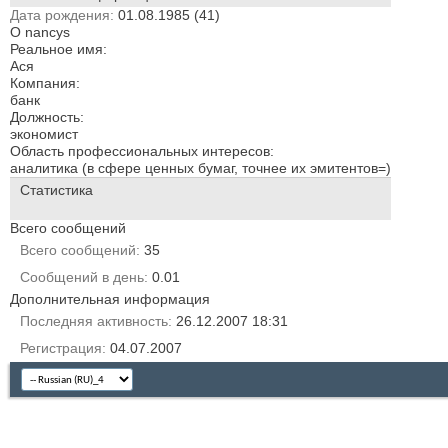
Дата рождения
01.08.1985 (41)
О nancys
Реальное имя:
Ася
Компания:
банк
Должность:
экономист
Область профессиональных интересов:
аналитика (в сфере ценных бумаг, точнее их эмитентов=)
Статистика
Всего сообщений
Всего сообщений
35
Сообщений в день
0.01
Дополнительная информация
Последняя активность
26.12.2007
18:31
Регистрация
04.07.2007