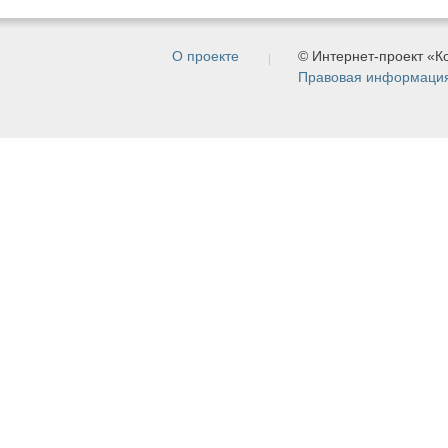
О проекте
© Интернет-проект «
Правовая информаци