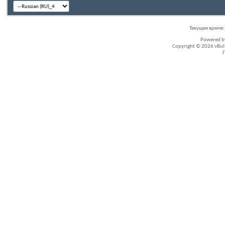
Текущее время
Powered 
Copyright © 2026 vBullet