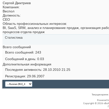
Сергей Дмитриев
Компания:
Веспол
Должность:
CEO
Область профессиональных интересов:
BI, SaaS, SRM, анализ и планирование продаж, организация раб
процессов отдела продаж
Статистика
Всего сообщений
Всего сообщений
243
Сообщений в день
0.03
Дополнительная информация
Последняя активность
28.10.2010
21:25
Регистрация
29.06.2007
Текущее время
Powered 
Copyright © 2026 vBullet