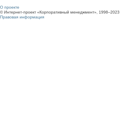
О проекте
© Интернет-проект «Корпоративный менеджмент», 1998–2023
Правовая информация