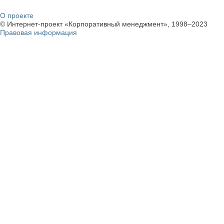
О проекте
© Интернет-проект «Корпоративный менеджмент», 1998–2023
Правовая информация