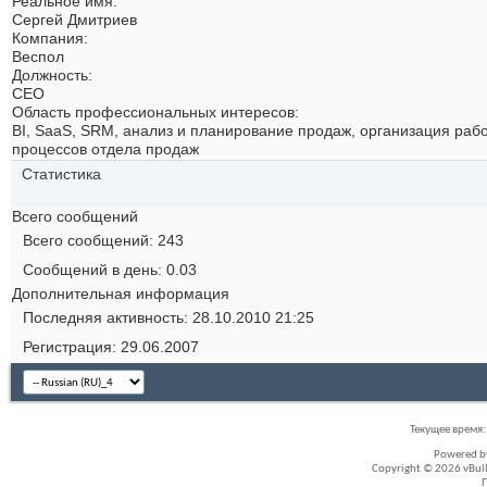
Реальное имя:
Сергей Дмитриев
Компания:
Веспол
Должность:
CEO
Область профессиональных интересов:
BI, SaaS, SRM, анализ и планирование продаж, организация раб
процессов отдела продаж
Статистика
Всего сообщений
Всего сообщений
243
Сообщений в день
0.03
Дополнительная информация
Последняя активность
28.10.2010
21:25
Регистрация
29.06.2007
Текущее время
Powered 
Copyright © 2026 vBullet