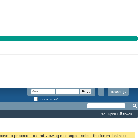
Помощь
Запомнить?
Расширенный поиск
 above to proceed. To start viewing messages, select the forum that you