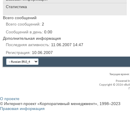
Статистика
Всего сообщений
Всего сообщений
2
Сообщений в день
0.00
Дополнительная информация
Последняя активность
11.06.2007
14:47
Регистрация
10.06.2007
Текущее время
Powered 
Copyright © 2026 vBullet
О проекте
© Интернет-проект «Корпоративный менеджмент», 1998–2023
Правовая информация