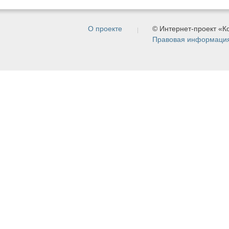
О проекте
© Интернет-проект «
Правовая информаци