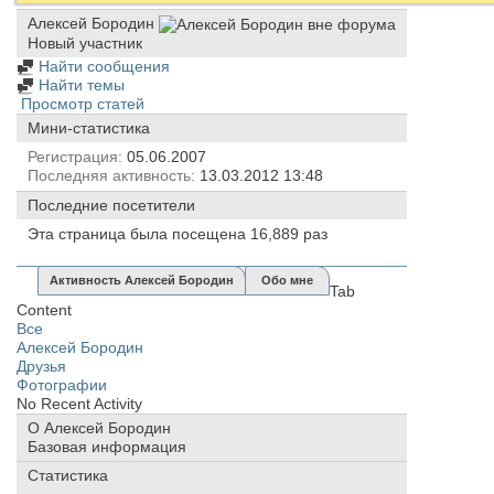
Алексей Бородин
Новый участник
Найти сообщения
Найти темы
Просмотр статей
Мини-статистика
Регистрация
05.06.2007
Последняя активность
13.03.2012
13:48
Последние посетители
Эта страница была посещена
16,889
раз
Активность Алексей Бородин
Обо мне
Tab
Content
Все
Алексей Бородин
Друзья
Фотографии
No Recent Activity
О Алексей Бородин
Базовая информация
Статистика