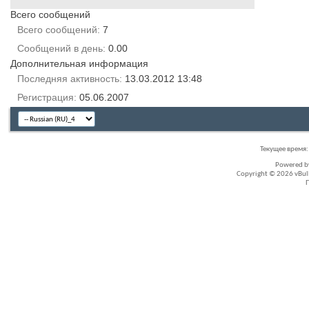
Всего сообщений
Всего сообщений
7
Сообщений в день
0.00
Дополнительная информация
Последняя активность
13.03.2012
13:48
Регистрация
05.06.2007
Текущее время
Powered 
Copyright © 2026 vBullet