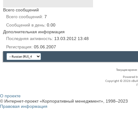
Всего сообщений
Всего сообщений
7
Сообщений в день
0.00
Дополнительная информация
Последняя активность
13.03.2012
13:48
Регистрация
05.06.2007
Текущее время
Powered 
Copyright © 2026 vBullet
О проекте
© Интернет-проект «Корпоративный менеджмент», 1998–2023
Правовая информация