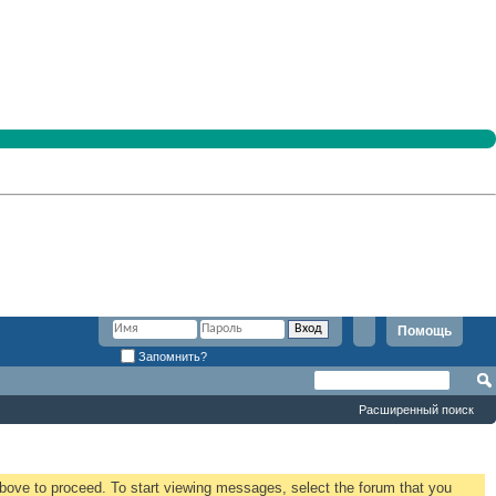
Помощь
Запомнить?
Расширенный поиск
 above to proceed. To start viewing messages, select the forum that you