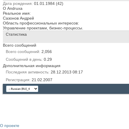
Дата рождения
01.01.1984 (42)
О Andruxa
Реальное имя:
Сазонов Андрей
Область профессиональных интересов:
Управление проектами, бизнес-процессы.
Статистика
Всего сообщений
Всего сообщений
2,056
Сообщений в день
0.29
Дополнительная информация
Последняя активность
28.12.2013
08:17
Регистрация
21.02.2007
О проекте