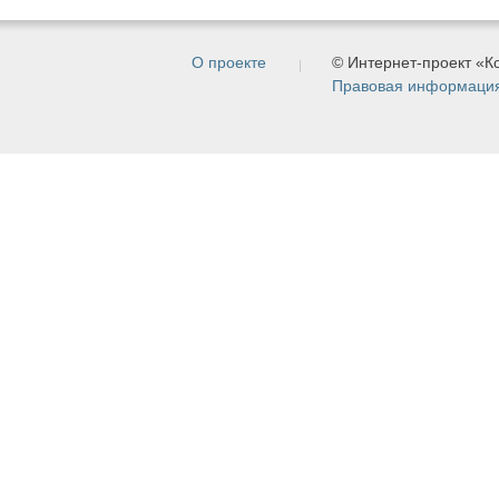
О проекте
© Интернет-проект «
Правовая информаци