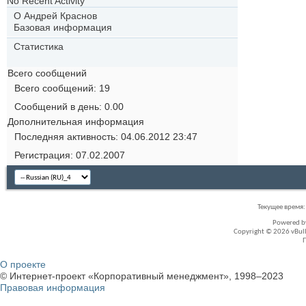
No Recent Activity
О Андрей Краснов
Базовая информация
Статистика
Всего сообщений
Всего сообщений
19
Сообщений в день
0.00
Дополнительная информация
Последняя активность
04.06.2012
23:47
Регистрация
07.02.2007
Текущее время
Powered 
Copyright © 2026 vBullet
О проекте
© Интернет-проект «Корпоративный менеджмент», 1998–2023
Правовая информация