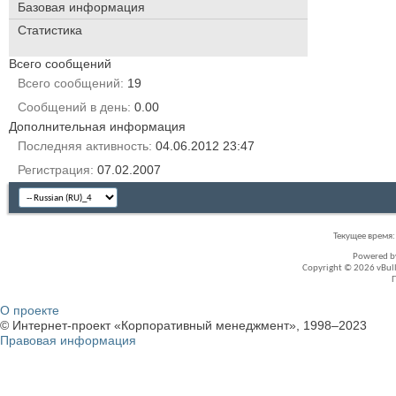
Базовая информация
Статистика
Всего сообщений
Всего сообщений
19
Сообщений в день
0.00
Дополнительная информация
Последняя активность
04.06.2012
23:47
Регистрация
07.02.2007
Текущее время
Powered 
Copyright © 2026 vBullet
О проекте
© Интернет-проект «Корпоративный менеджмент», 1998–2023
Правовая информация