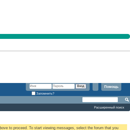
Помощь
Запомнить?
Расширенный поиск
 above to proceed. To start viewing messages, select the forum that you