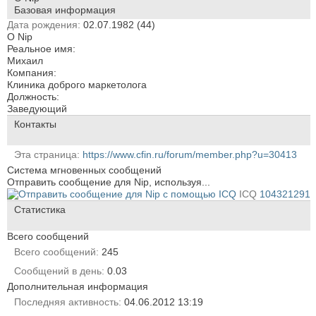
Базовая информация
Дата рождения
02.07.1982 (44)
О Nip
Реальное имя:
Михаил
Компания:
Клиника доброго маркетолога
Должность:
Заведующий
Контакты
Эта страница
https://www.cfin.ru/forum/member.php?u=30413
Система мгновенных сообщений
Отправить сообщение для Nip, используя...
ICQ
104321291
Статистика
Всего сообщений
Всего сообщений
245
Сообщений в день
0.03
Дополнительная информация
Последняя активность
04.06.2012
13:19