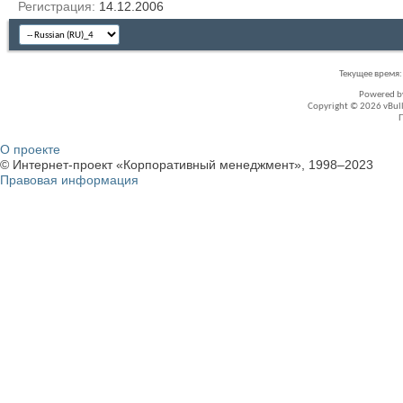
Регистрация
14.12.2006
Текущее время
Powered 
Copyright © 2026 vBullet
О проекте
© Интернет-проект «Корпоративный менеджмент», 1998–2023
Правовая информация