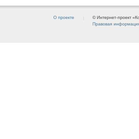
О проекте
© Интернет-проект «
Правовая информаци