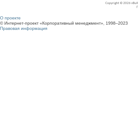
Copyright © 2026 vBullet
О проекте
© Интернет-проект «Корпоративный менеджмент», 1998–2023
Правовая информация