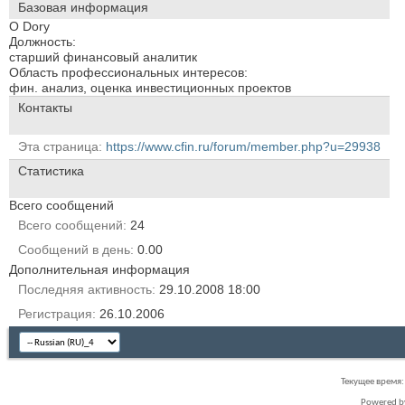
Базовая информация
О Dory
Должность:
старший финансовый аналитик
Область профессиональных интересов:
фин. анализ, оценка инвестиционных проектов
Контакты
Эта страница
https://www.cfin.ru/forum/member.php?u=29938
Статистика
Всего сообщений
Всего сообщений
24
Сообщений в день
0.00
Дополнительная информация
Последняя активность
29.10.2008
18:00
Регистрация
26.10.2006
Текущее время
Powered 