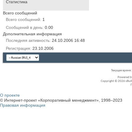
Статистика
Всего сообщений
Всего сообщений
1
Сообщений в день
0.00
Дополнительная информация
Последняя активность
24.10.2006
16:48
Регистрация
23.10.2006
Текущее время
Powered 
Copyright © 2026 vBullet
О проекте
© Интернет-проект «Корпоративный менеджмент», 1998–2023
Правовая информация